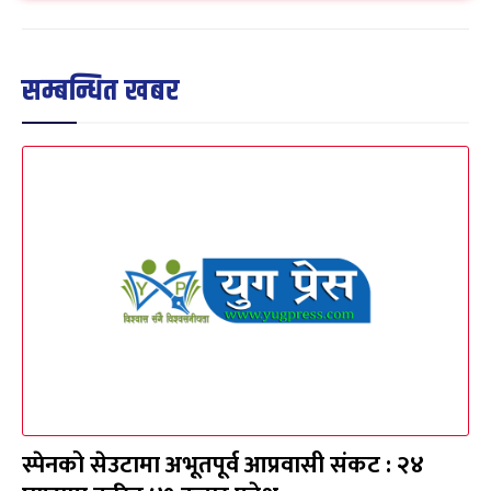
सम्बन्धित खबर
स्पेनको सेउटामा अभूतपूर्व आप्रवासी संकट : २४