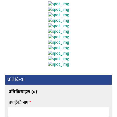
प्रतिक्रिया
प्रतिक्रियाहरु (
०
)
तपाईंको नाम
*