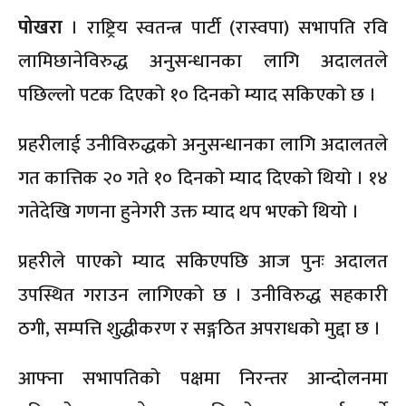
पोखरा
। राष्ट्रिय स्वतन्त्र पार्टी (रास्वपा) सभापति रवि
लामिछानेविरुद्ध अनुसन्धानका लागि अदालतले
पछिल्लो पटक दिएको १० दिनको म्याद सकिएको छ ।
प्रहरीलाई उनीविरुद्धको अनुसन्धानका लागि अदालतले
गत कात्तिक २० गते १० दिनको म्याद दिएको थियो । १४
गतेदेखि गणना हुनेगरी उक्त म्याद थप भएको थियो ।
प्रहरीले पाएको म्याद सकिएपछि आज पुनः अदालत
उपस्थित गराउन लागिएको छ । उनीविरुद्ध सहकारी
ठगी, सम्पत्ति शुद्धीकरण र सङ्गठित अपराधको मुद्दा छ ।
आफ्ना सभापतिको पक्षमा निरन्तर आन्दोलनमा