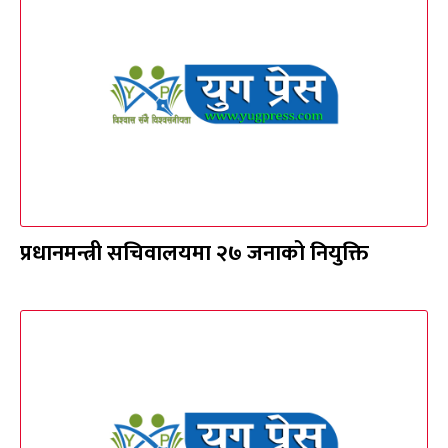
प्रधानमन्त्री सचिवालयमा २७ जनाको नियुक्ति