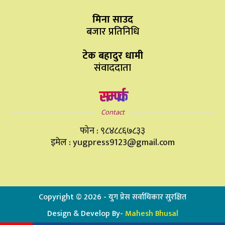
मिना साउद
बजार प्रतिनिधि
टेक बहादुर धामी
संवाददाता
सम्पर्क
Contact
फोन : ९८४८८६७८३३
इमेल : yugpress9123@gmail.com
Copyright ©
2026
- युग प्रेस सर्वाधिकार सुरक्षित
Design & Develop By-
Mahesh Bhusal