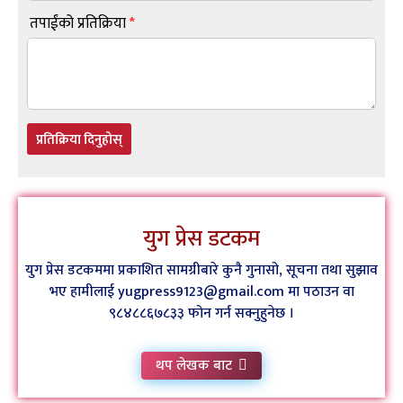
तपाईंको प्रतिक्रिया
*
प्रतिक्रिया दिनुहोस्
युग प्रेस डटकम
युग प्रेस डटकममा प्रकाशित सामग्रीबारे कुनै गुनासो, सूचना तथा सुझाव
भए हामीलाई yugpress9123@gmail.com मा पठाउन वा
९८४८८६७८३३ फोन गर्न सक्नुहुनेछ ।
थप लेखक बाट