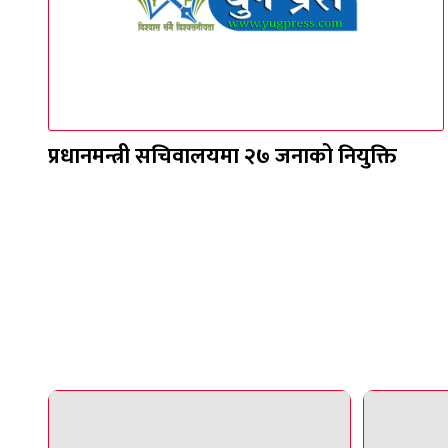
प्रधानमन्त्री सचिवालयमा २७ जनाको नियुक्ति