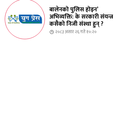
बालेनको पुलिस होइन’
अभिव्यक्ति: के सरकारी संयन्त्र
कसैको निजी संस्था हुन् ?
२०८३ असार २६ गते १०:२०