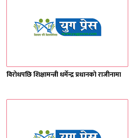
विरोधपछि शिक्षामन्त्री धर्मेन्द्र प्रधानको राजीनामा