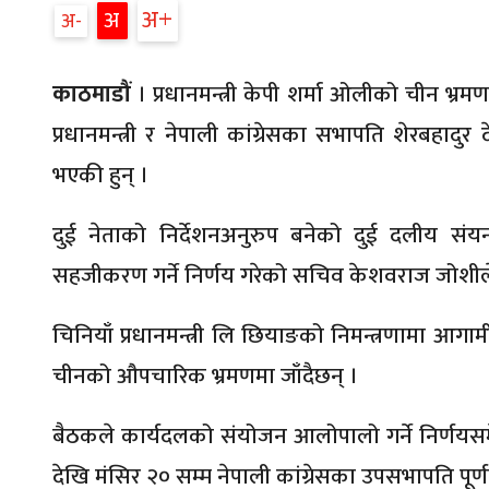
अ
अ
अ
काठमाडौं
। प्रधानमन्त्री केपी शर्मा ओलीको चीन भ्रमण
प्रधानमन्त्री र नेपाली कांग्रेसका सभापति शेरबहादुर दे
भएकी हुन् ।
दुई नेताको निर्देशनअनुरुप बनेको दुई दलीय संयन
सहजीकरण गर्ने निर्णय गरेको सचिव केशवराज जोशील
चिनियाँ प्रधानमन्त्री लि छियाङको निमन्त्रणामा आगामी डि
चीनको औपचारिक भ्रमणमा जाँदैछन् ।
बैठकले कार्यदलको संयोजन आलोपालो गर्ने निर्णय
देखि मंसिर २० सम्म नेपाली कांग्रेसका उपसभापति पूर्ण