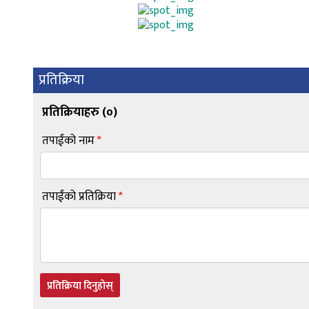
प्रतिक्रिया
प्रतिक्रियाहरु (
०
)
तपाईंको नाम
*
तपाईंको प्रतिक्रिया
*
प्रतिक्रिया दिनुहोस्