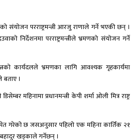
को संयोजन परराष्ट्रमन्त्री आरजु राणाले गर्ने भएकी छन् ।
उवाको निर्देशनमा परराष्ट्रमन्त्रीले भ्रमणको संयोजन गर्ने
्त्रको कार्यदलले भ्रमणका लागि आवश्यक गृहकार्यमा
े बताए ।
सेम्बर महिनामा प्रधानमन्त्री केपी शर्मा ओली मित्र राष्ट्र
समेत गरेको छ जसअनुसार पहिलो एक महिना कार्तिक २१
बहादुर खड्काले गर्नेछन् ।