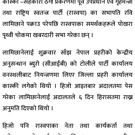
कास्की –सहकारी ठगी प्रकरणमा पूर्व उपप्रधान एव गृहमन्त्री
तथा राष्ट्रिय स्वतन्त्र पार्टी (रास्वपा) का सभापति रवि
लामिछाने पक्राउ परेपछि रास्वपाका समर्थकहरूले पोखरा
पृथ्वी चोकमा खबरदारी सभा गरेका छन् ।
लामिछानेलाई शुक्रवार साँझ नेपाल प्रहरीको केन्द्रीय
अनुसन्धान ब्युरो (सीआईबी) को टोलीले पार्टी कार्यालय
वनस्थलीबाट नियन्त्रणमा लिएर जिल्ला प्रहरी कार्यालय
कास्की लगेको थियो । हिजो आइतबार अदालतमा पेस
गरेका लामिछानेलाई अदालतले ६ दिन हिरासतमा राख्न
अनुमति दिएको थियो ।
हिजो पनि रास्वपाका नेता तथा कार्यकर्ता तथा