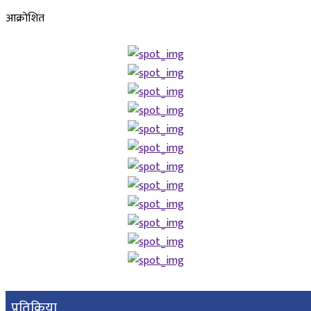
आक्रोशित
प्रतिक्रिया