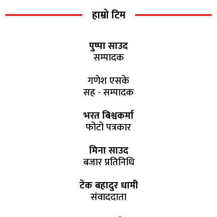
हाम्रो टिम
पुष्पा साउद
सम्पादक
गणेश एसके
सह - सम्पादक
भरत बिश्वकर्मा
फोटो पत्रकार
मिना साउद
बजार प्रतिनिधि
टेक बहादुर धामी
संवाददाता