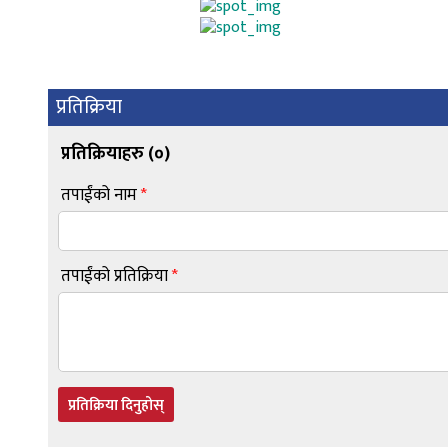
प्रतिक्रिया
प्रतिक्रियाहरु (
०
)
तपाईंको नाम
*
तपाईंको प्रतिक्रिया
*
प्रतिक्रिया दिनुहोस्