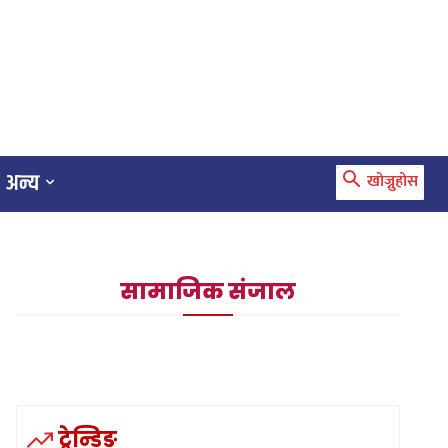
अन्य
खोज्नुहोस
सामाजिक संजाल
ट्रेन्डिङ