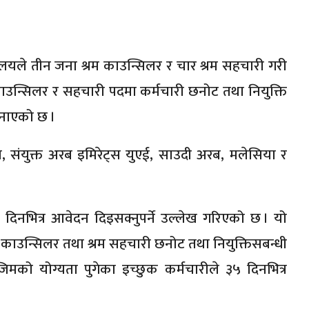
रालयले तीन जना श्रम काउन्सिलर र चार श्रम सहचारी गरी
उन्सिलर र सहचारी पदमा कर्मचारी छनोट तथा नियुक्ति
जनाएको छ ।
, संयुक्त अरब इमिरेट्स युएई, साउदी अरब, मलेसिया र
 दिनभित्र आवेदन दिइसक्नुपर्ने उल्लेख गरिएको छ । यो
म काउन्सिलर तथा श्रम सहचारी छनोट तथा नियुक्तिसबन्धी
को योग्यता पुगेका इच्छुक कर्मचारीले ३५ दिनभित्र