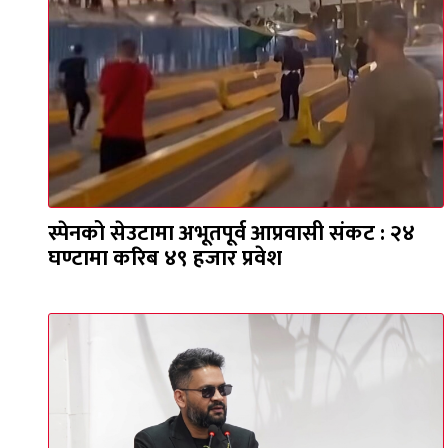
स्पेनको सेउटामा अभूतपूर्व आप्रवासी संकट : २४
घण्टामा करिब ४९ हजार प्रवेश