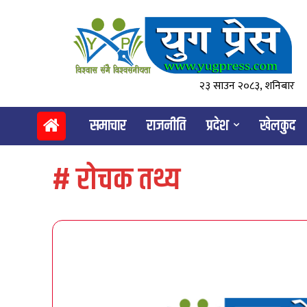
२३ साउन २०८३, शनिबार
समाचार
राजनीति
प्रदेश
खेलकुद
#
रोचक तथ्य