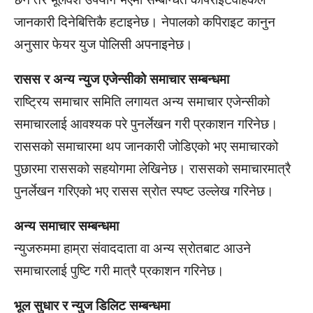
जानकारी दिनेबित्तिकै हटाइनेछ। नेपालको कपिराइट कानुन
अनुसार फेयर युज पोलिसी अपनाइनेछ।
रासस र अन्य न्युज एजेन्सीको समाचार सम्बन्धमा
राष्ट्रिय समाचार समिति लगायत अन्य समाचार एजेन्सीको
समाचारलाई आवश्यक परे पुनर्लेखन गरी प्रकाशन गरिनेछ।
राससको समाचारमा थप जानकारी जोडिएको भए समाचारको
पुछारमा राससको सहयोगमा लेखिनेछ। राससको समाचारमात्रै
पुनर्लेखन गरिएको भए रासस स्रोत स्पष्ट उल्लेख गरिनेछ।
अन्य समाचार सम्बन्धमा
न्युजरुममा हाम्रा स‍ंवाददाता वा अन्य स्रोतबाट आउने
समाचारलाई पुष्टि गरी मात्रै प्रकाशन गरिनेछ।
भूल सुधार र न्युज डिलिट सम्बन्धमा