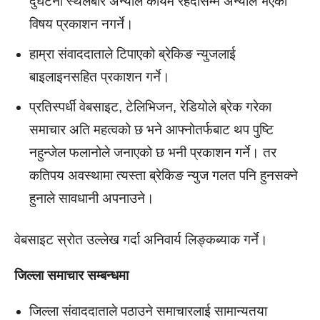
दुर्घटना स्थलबारे अन्यौल कायम रहँदासम्म अन्यौल भएको
विषय प्रकाशन नगर्ने।
हाम्रा संवाददाताले टिपाएको ब्रेकिङ न्युजलाई
बाइलाइनसहित प्रकाशन गर्ने।
प्रतिस्पर्धी वेबसाइट, टेलिभिजन, रेडियोले ब्रेक गरेका
समाचार अति महत्वको छ भने आफ्नोतर्फबाट थप पुष्टि
नहुन्जेल फलानोले जनाएको छ भनी प्रकाशन गर्ने। तर
कतिपय अवस्थामा त्यस्ता ब्रेकिङ न्युज गलत पनि हुनसक्ने
हुनाले सावधानी अपनाउने।
वेबसाइट स्रोत उल्लेख गर्दा अनिवार्य लिङ्कब्याक गर्ने।
जिल्ला समाचार सम्बन्धमा
जिल्ला संवाददाताले पठाउने समाचारलाई सामान्यतया