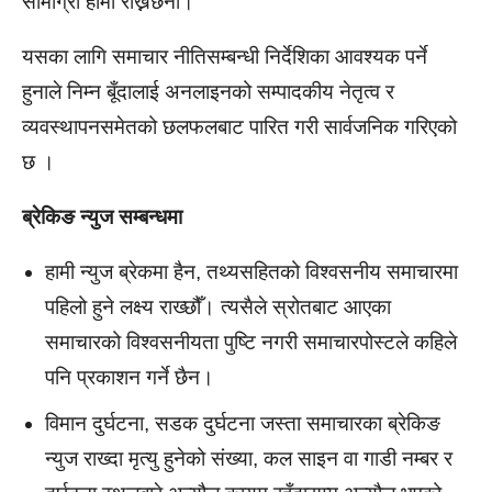
सामाग्री हामी राख्नेछैनौँ।
यसका लागि समाचार नीतिसम्बन्धी निर्देशिका आवश्यक पर्ने
हुनाले निम्न बूँदालाई अनलाइनको सम्पादकीय नेतृत्व र
व्यवस्थापनसमेतको छलफलबाट पारित गरी सार्वजनिक गरिएको
छ ।
ब्रेकिङ न्युज सम्बन्धमा
हामी न्युज ब्रेकमा हैन, तथ्यसहितको विश्वसनीय समाचारमा
पहिलो हुने लक्ष्य राख्छौँ। त्यसैले स्रोतबाट आएका
समाचारको विश्वसनीयता पुष्टि नगरी समाचारपोस्टले कहिले
पनि प्रकाशन गर्ने छैन।
विमान दुर्घटना, सडक दुर्घटना जस्ता समाचारका ब्रेकिङ
न्युज राख्दा मृत्यु हुनेको संख्या, कल साइन वा गाडी नम्बर र