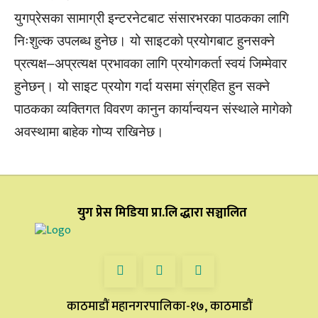
युगप्रेसका सामाग्री इन्टरनेटबाट संसारभरका पाठकका लागि
निःशुल्क उपलब्ध हुनेछ। यो साइटको प्रयोगबाट हुनसक्ने
प्रत्यक्ष–अप्रत्यक्ष प्रभावका लागि प्रयोगकर्ता स्वयं जिम्मेवार
हुनेछन्। यो साइट प्रयोग गर्दा यसमा संग्रहित हुन सक्ने
पाठकका व्यक्तिगत विवरण कानुन कार्यान्वयन संस्थाले मागेको
अवस्थामा बाहेक गोप्य राखिनेछ।
युग प्रेस मिडिया प्रा.लि द्धारा सञ्चालित
काठमाडौं महानगरपालिका-१७, काठमाडौं