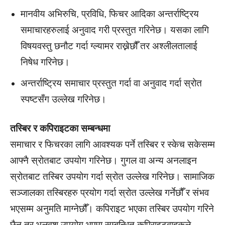
मानवीय अभिरुचि, प्रविधि, फिचर आदिका अन्तर्राष्ट्रिय
समाचारहरुलाई अनुवाद गरी प्रस्तुत गरिनेछ। यसका लागि
विषयवस्तु छनौट गर्दा ग्ल्यामर राख्नेछौँ तर अश्लीलतालाई
निषेध गरिनेछ।
अन्तर्राष्ट्रिय समाचार प्रस्तुत गर्दा वा अनुवाद गर्दा स्रोत
स्पष्टसँग उल्लेख गरिनेछ।
तस्बिर र कपिराइटका सम्बन्धमा
समाचार र फिचरका लागि आवश्यक पर्ने तस्बिर र स्केच सकेसम्म
आफ्नै स्रोतबाट उपयोग गरिनेछ। गुगल वा अन्य अनलाइन
स्रोतबाट तस्बिर उपयोग गर्दा स्रोत उल्लेख गरिनेछ। सामाजिक
सञ्जालका तस्बिरहरु प्रयोग गर्दा स्रोत उल्लेख गर्नेछौँ र संभव
भएसम्म अनुमति माग्नेछौँ। कपिराइट भएका तस्बिर उपयोग गरिने
छैन तर भूलवश उपयोग भएमा सम्बन्धित कपिराइटवाहकले