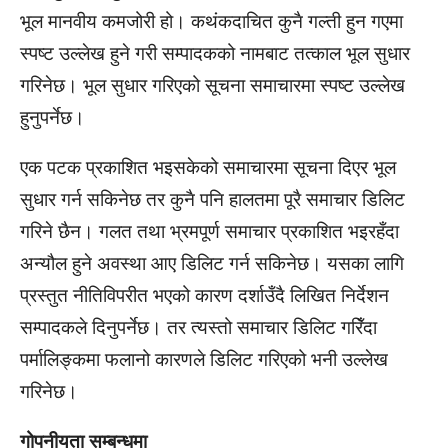
भूल मानवीय कमजोरी हो। कथ‍ंकदाचित कुनै गल्ती हुन गएमा
स्पष्ट उल्लेख हुने गरी सम्पादकको नामबाट तत्काल भूल सुधार
गरिनेछ। भूल सुधार गरिएको सूचना समाचारमा स्पष्ट उल्लेख
हुनुपर्नेछ।
एक पटक प्रकाशित भइसकेको समाचारमा सूचना दिएर भूल
सुधार गर्न सकिनेछ तर कुनै पनि हालतमा पूरै समाचार डिलिट
गरिने छैन। गलत तथा भ्रमपूर्ण समाचार प्रकाशित भइरहँदा
अन्यौल हुने अवस्था आए डिलिट गर्न सकिनेछ। यसका लागि
प्रस्तुत नीतिविपरीत भएको कारण दर्शाउँदै लिखित निर्देशन
सम्पादकले दिनुपर्नेछ। तर त्यस्तो समाचार डिलिट गरिँदा
पर्मालिङ्कमा फलानो कारणले डिलिट गरिएको भनी उल्लेख
गरिनेछ।
गोपनीयता सम्बन्धमा