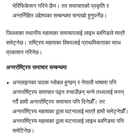
भेरिफिकेसन गरिने छैन। तर समाचारको प्रकृति र
अन्तर्निहित उद्देश्यका सम्बन्धमा चनाखो हुनुपर्नेछ।
जिल्लाका स्थानीय महत्वका समाचारलाई लाइभ ब्लगिङले मात्रै
समेट्नेछ। राष्ट्रिय महत्वका विषयलाई प्राथमिकताका साथ
प्रकाशन गरिनेछ।
अन्तर्राष्ट्रिय समाचार सम्बन्धमा
अनलाइनका पाठक ग्लोबल हुन्छन् र नेपाली भाषामा पनि
अन्तर्राष्ट्रिय समाचार पढ्न रुचाउँछन् भन्ने तथ्यलाई मनन्
गर्दै हामी अन्तर्राष्ट्रिय समाचार पनि दिनेछौँ। तर
अन्तर्राष्ट्रिय महत्वका ठूला घटनालाई मात्रै हामी समेट्नेछौँ।
अन्तर्राष्ट्रिय महत्वका ठूला घटनालाई लाइभ ब्लगिङमा पनि
समेटिनेछ।